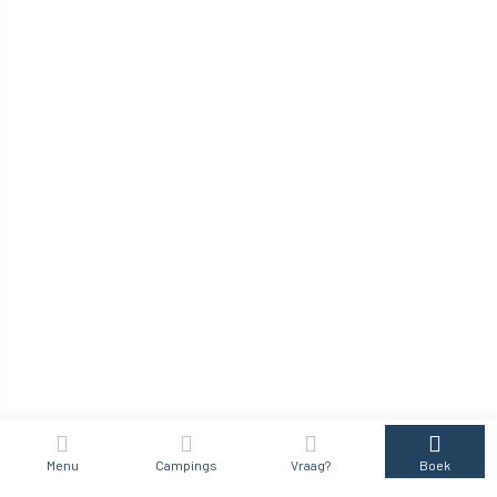
Menu
Campings
Vraag?
Boek