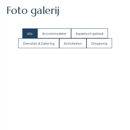
Foto galerij
Alle
Accommodatie
Aquatisch gebied
Diensten & Catering
Activiteiten
Omgeving