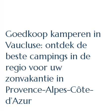
Goedkoop kamperen in
Vaucluse: ontdek de
beste campings in de
regio voor uw
zonvakantie in
Provence-Alpes-Côte-
d’Azur