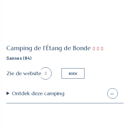
Camping de l’Étang de Bonde
Sannes (84)
Zie de website
BOEK
Ontdek deze camping