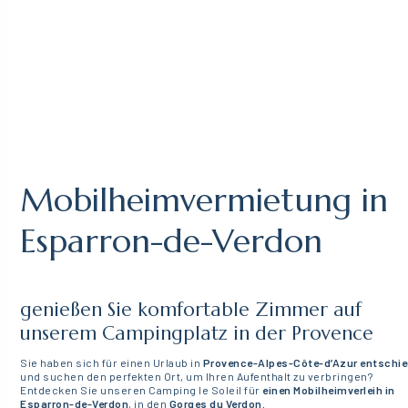
Mobilheimvermietung in
Esparron-de-Verdon
genießen Sie komfortable Zimmer auf
unserem Campingplatz in der Provence
Sie haben sich für einen Urlaub in
Provence-Alpes-Côte-d’Azur entschi
und suchen den perfekten Ort, um Ihren Aufenthalt zu verbringen?
Entdecken Sie unseren Camping le Soleil für
einen Mobilheimverleih in
Esparron-de-Verdon
, in den
Gorges du Verdon.