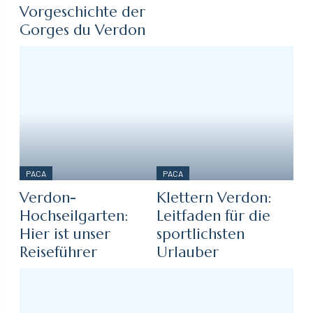
Vorgeschichte der
Gorges du Verdon
PACA
PACA
Verdon-
Klettern Verdon:
Hochseilgarten:
Leitfaden für die
Hier ist unser
sportlichsten
Reiseführer
Urlauber