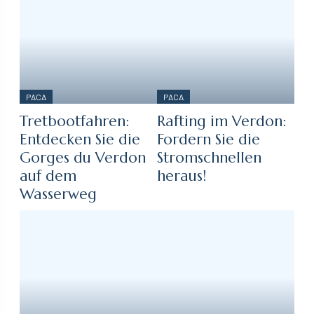
PACA
PACA
Tretbootfahren:
Rafting im Verdon:
Entdecken Sie die
Fordern Sie die
Gorges du Verdon
Stromschnellen
auf dem
heraus!
Wasserweg