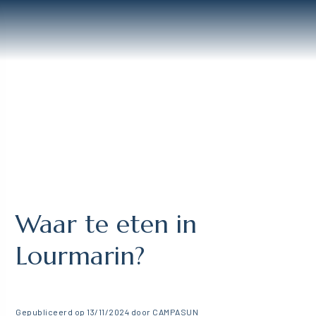
Waar te eten in
Lourmarin?
Gepubliceerd op 13/11/2024 door CAMPASUN