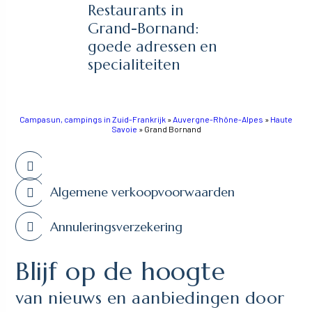
Restaurants in
Grand-Bornand:
goede adressen en
specialiteiten
Campasun, campings in Zuid-Frankrijk
»
Auvergne-Rhône-Alpes
»
Haute
Savoie
»
Grand Bornand
Algemene verkoopvoorwaarden
Annuleringsverzekering
Blijf op de hoogte
van nieuws en aanbiedingen door