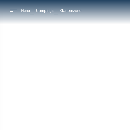
Menu
Campings
Klantenzone