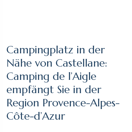
Campingplatz in der
Nähe von Castellane:
Camping de l’Aigle
empfängt Sie in der
Region Provence-Alpes-
Côte-d’Azur