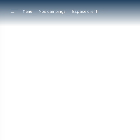
Menu
Nos campings
Espace client