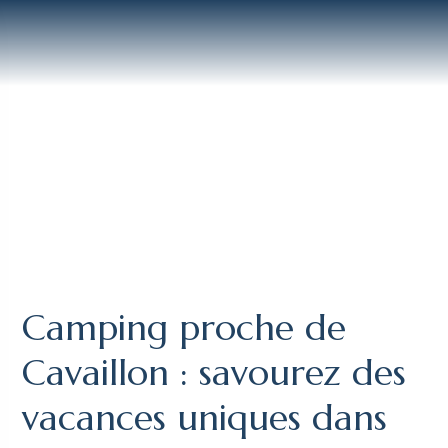
Camping proche de
Cavaillon : savourez des
vacances uniques dans