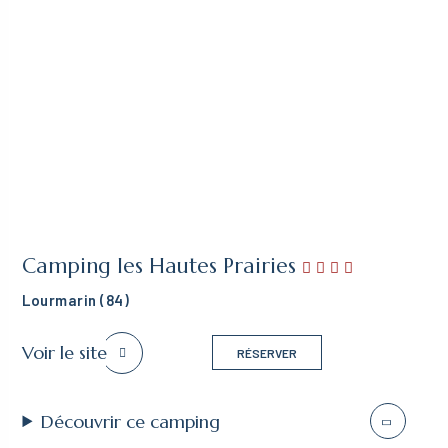
Camping les Hautes Prairies
Lourmarin (84)
Voir le site
RÉSERVER
Découvrir ce camping