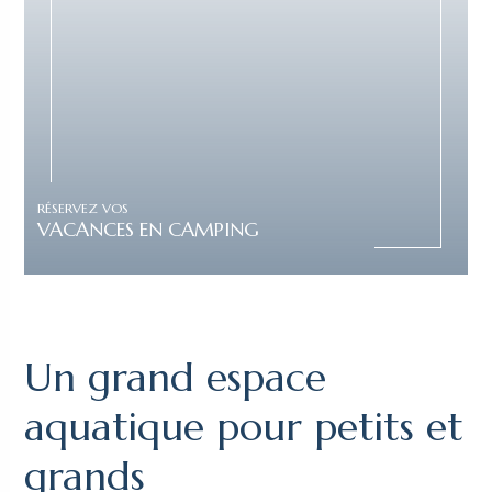
RÉSERVEZ VOS
VACANCES EN CAMPING
Un grand espace
aquatique pour petits et
grands