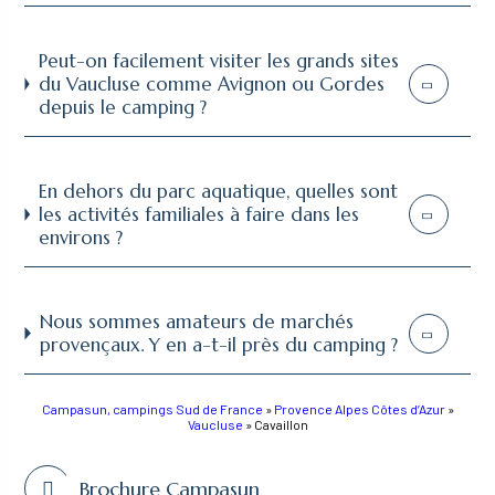
Peut-on facilement visiter les grands sites
du Vaucluse comme Avignon ou Gordes
depuis le camping ?
En dehors du parc aquatique, quelles sont
les activités familiales à faire dans les
environs ?
Nous sommes amateurs de marchés
provençaux. Y en a-t-il près du camping ?
Campasun, campings Sud de France
»
Provence Alpes Côtes d’Azur
»
Vaucluse
»
Cavaillon
Brochure Campasun