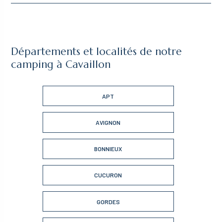
Départements et localités de notre
camping à Cavaillon
APT
AVIGNON
BONNIEUX
CUCURON
GORDES