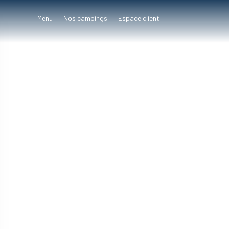
Menu
Nos campings
Espace client