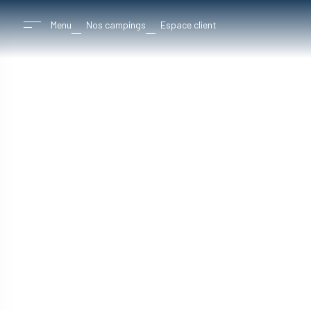
Menu
Nos campings
Espace client