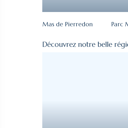
Mas de Pierredon
Parc
Découvrez notre belle rég