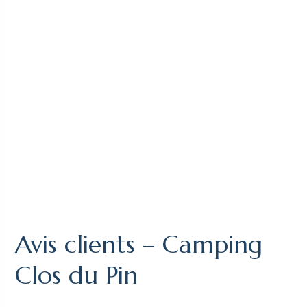
Avis clients – Camping
Clos du Pin