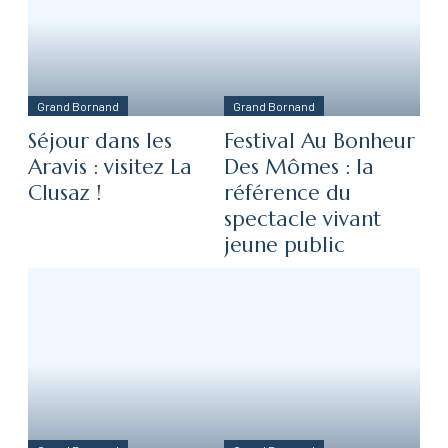
Grand Bornand
Grand Bornand
Séjour dans les
Festival Au Bonheur
Aravis : visitez La
Des Mômes : la
Clusaz !
référence du
spectacle vivant
jeune public