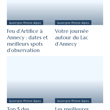
Auvergne-Rhône-Alpes
Auvergne-Rhône-Alpes
Feu d’Artifice à
Votre journée
Annecy : dates et
autour du Lac
meilleurs spots
d’Annecy
d’observation
Auvergne-Rhône-Alpes
Auvergne-Rhône-Alpes
Top 5 des
Les meilleures