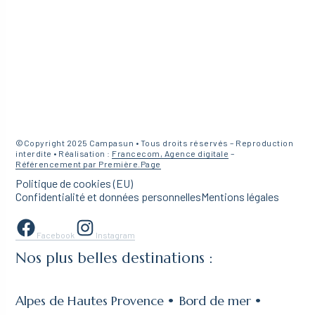
©Copyright 2025 Campasun • Tous droits réservés – Reproduction
interdite • Réalisation :
Francecom, Agence digitale
–
Référencement par Première.Page
Politique de cookies (EU)
Confidentialité et données personnelles
Mentions légales
Facebook
Instagram
Nos plus belles destinations :
Alpes de Hautes Provence
Bord de mer