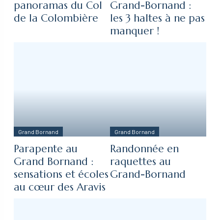
panoramas du Col
Grand-Bornand :
de la Colombière
les 3 haltes à ne pas
manquer !
Grand Bornand
Grand Bornand
Parapente au
Randonnée en
Grand Bornand :
raquettes au
sensations et écoles
Grand-Bornand
au cœur des Aravis