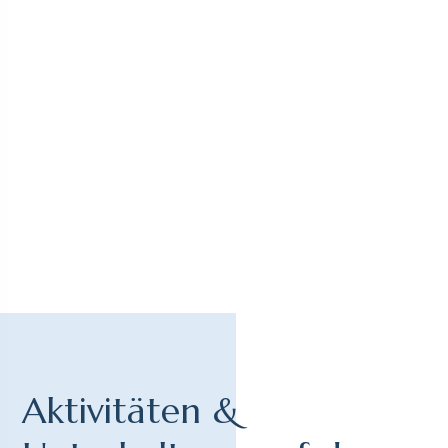
Aktivitäten &