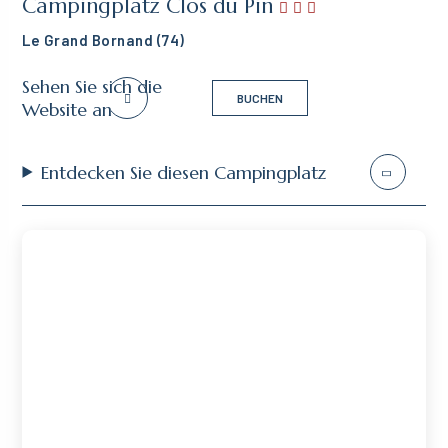
Campingplatz Clos du Pin
Le Grand Bornand (74)
Sehen Sie sich die
BUCHEN
Website an
Entdecken Sie diesen Campingplatz