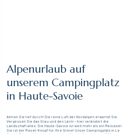
Alpenurlaub auf
unserem Campingplatz
in Haute-Savoie
Atmen Sie tief durch! Die reine Luft der Nordalpen erwartet Sie.
Vergessen Sie das Grau und den Lärm – hier verändert die
Landschaft alles. Die Haute-Savoie ist weit mehr als ein Reiseziel:
Sie ist der Reset-Knopf für Ihre Sinne! Unser Campingplatz in Le