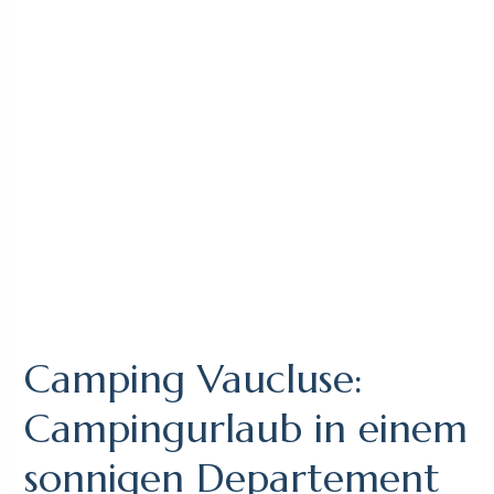
Camping Vaucluse:
Campingurlaub in einem
sonnigen Departement