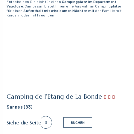
Entscheiden Sie sich für einen
Campingplatz im Departement
Vaucluse
! Campasun bietet Ihnen eine Auswahl an Campingplätzen
für einen
Aufenthalt mit erholsamen Nächten mit
der Familie mit
Kindern oder mit Freunden!
Camping de l’Etang de La Bonde
Sannes (83)
Siehe die Seite
BUCHEN