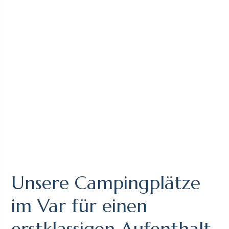
Unsere Campingplätze
im Var für einen
erstklassigen Aufenthalt