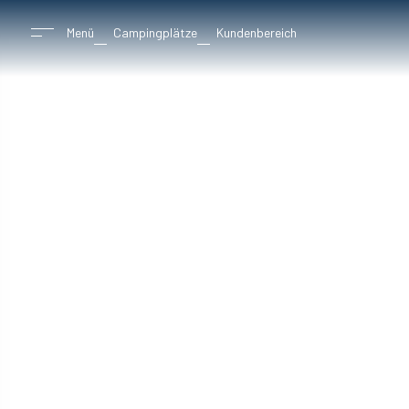
Menü
Campingplätze
Kundenbereich