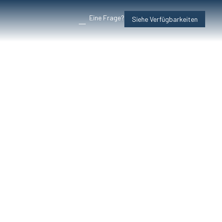
Eine Frage?
Siehe Verfügbarkeiten