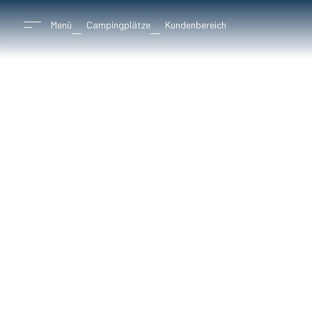
Menü
Campingplätze
Kundenbereich