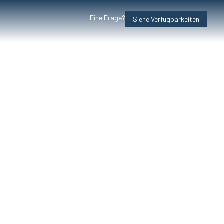
Eine Frage?
Siehe Verfügbarkeiten