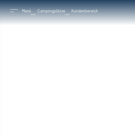
Menü
Campingplätze
Kundenbereich