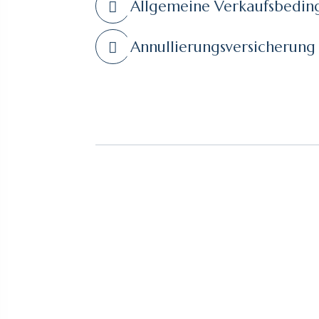
Allgemeine Verkaufsbedi
Annullierungsversicherung