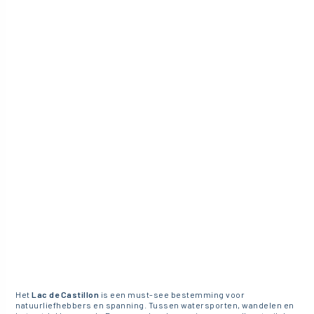
Het
Lac de Castillon
is een must-see bestemming voor
natuurliefhebbers en spanning. Tussen watersporten, wandelen en