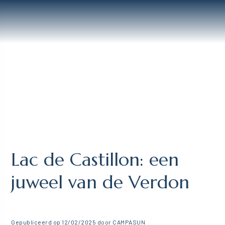
Lac de Castillon: een
juweel van de Verdon
Gepubliceerd op 12/02/2025 door CAMPASUN