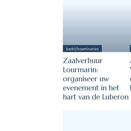
bedrijfsseminaries
Zaalverhuur
Lourmarin:
organiseer uw
evenement in het
hart van de Luberon