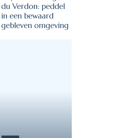
.
du Verdon: peddel
in een bewaard
gebleven omgeving