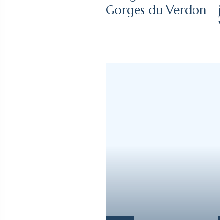
Gorges du Verdon