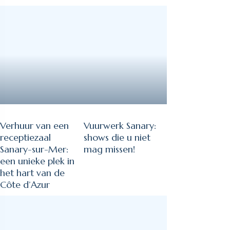
Verhuur van een
Vuurwerk Sanary:
receptiezaal
shows die u niet
Sanary-sur-Mer:
mag missen!
een unieke plek in
het hart van de
Côte d’Azur