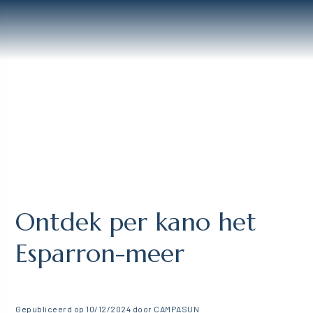
Ontdek per kano het
Esparron-meer
Gepubliceerd op 10/12/2024 door CAMPASUN