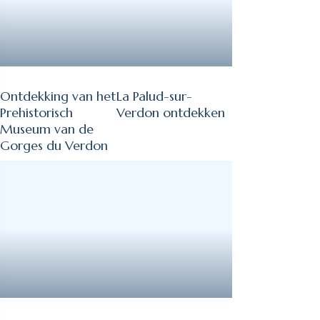
Ontdekking van het
La Palud-sur-
Prehistorisch
Verdon ontdekken
Museum van de
Gorges du Verdon