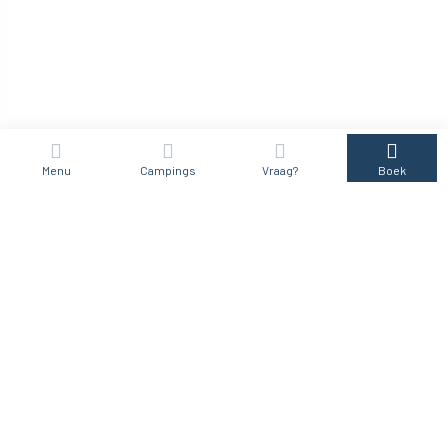
Menu
Campings
Vraag?
Boek