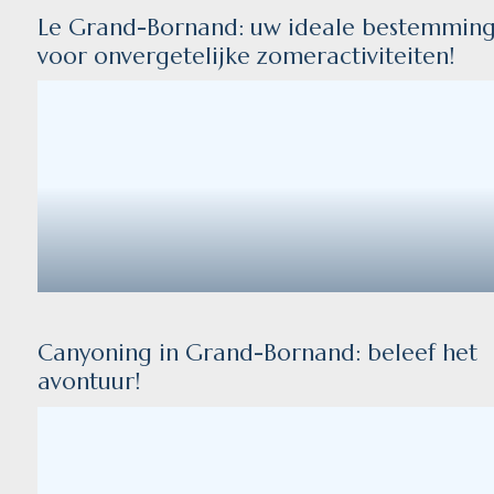
Le Grand-Bornand: uw ideale bestemmin
voor onvergetelijke zomeractiviteiten!
Canyoning in Grand-Bornand: beleef het
avontuur!