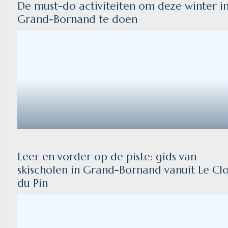
De must-do activiteiten om deze winter i
Grand-Bornand te doen
Leer en vorder op de piste: gids van
skischolen in Grand-Bornand vanuit Le Cl
du Pin