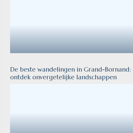
De beste wandelingen in Grand-Bornand:
ontdek onvergetelijke landschappen