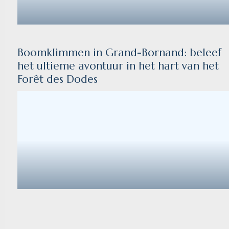
Boomklimmen in Grand-Bornand: beleef
het ultieme avontuur in het hart van het
Forêt des Dodes