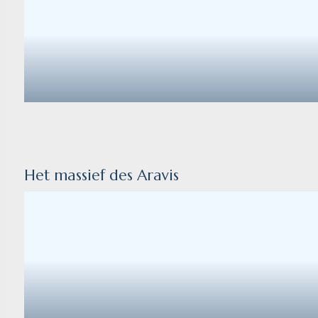
Het massief des Aravis