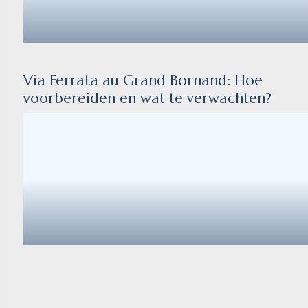
Via Ferrata au Grand Bornand: Hoe
voorbereiden en wat te verwachten?