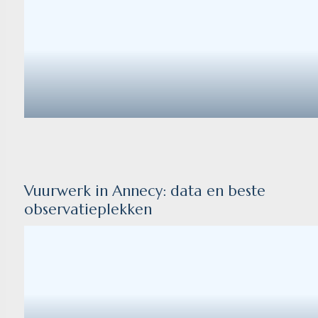
Vuurwerk in Annecy: data en beste
observatieplekken