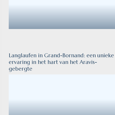
Langlaufen in Grand-Bornand: een unieke
ervaring in het hart van het Aravis-
gebergte