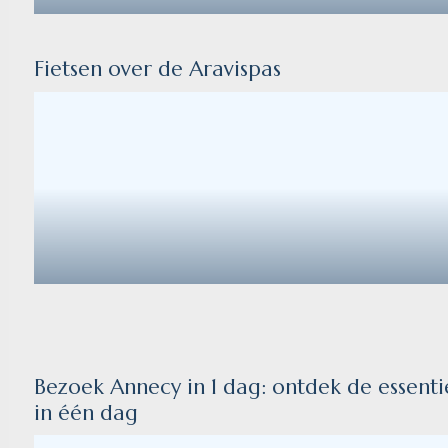
Fietsen over de Aravispas
Bezoek Annecy in 1 dag: ontdek de essenti
in één dag