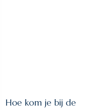
Hoe kom je bij de