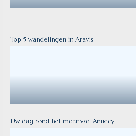
Top 5 wandelingen in Aravis
Uw dag rond het meer van Annecy