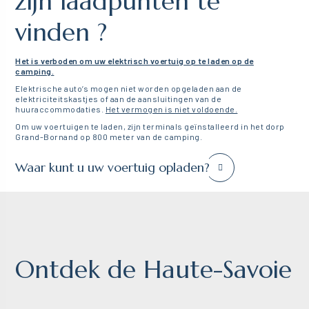
zijn laadpunten te
vinden ?
Het is verboden om uw elektrisch voertuig op te laden op de
camping.
Elektrische auto’s mogen niet worden opgeladen aan de
elektriciteitskastjes of aan de aansluitingen van de
huuraccommodaties.
Het vermogen is niet voldoende.
Om uw voertuigen te laden, zijn terminals geïnstalleerd in het dorp
Grand-Bornand op 800 meter van de camping.
Waar kunt u uw voertuig opladen?
Ontdek de Haute-Savoie