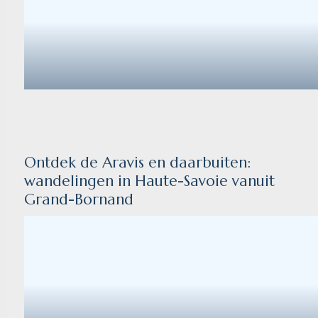
Ontdek de Aravis en daarbuiten:
wandelingen in Haute-Savoie vanuit
Grand-Bornand