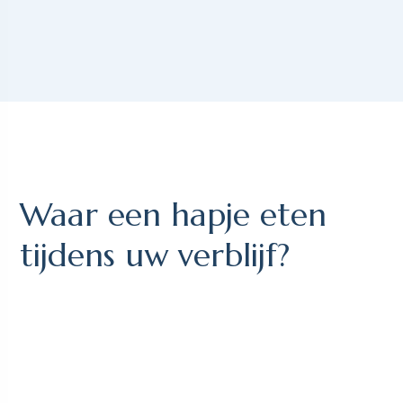
Waar een hapje eten
tijdens uw verblijf?