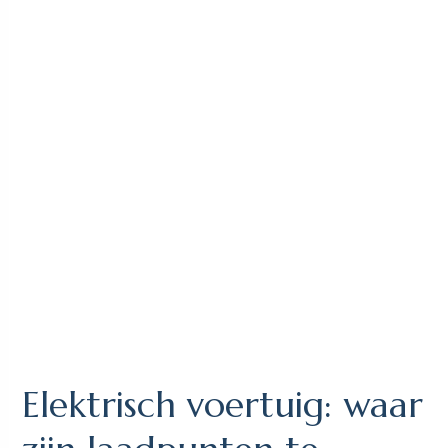
Elektrisch voertuig: waar