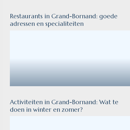
Restaurants in Grand-Bornand: goede
adressen en specialiteiten
Activiteiten in Grand-Bornand: Wat te
doen in winter en zomer?