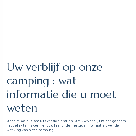
Uw verblijf op onze
camping : wat
informatie die u moet
weten
Onze missie is om u tevreden stellen. Om uw verblijf zo aangenaam
mogelijk te maken, vindt u hieronder nuttige informatie over de
werking van onze camping.