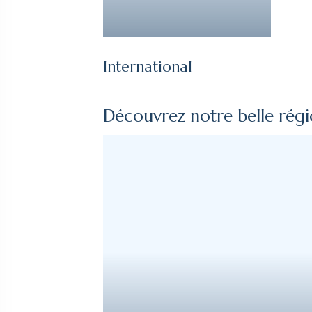
International
Découvrez notre belle rég