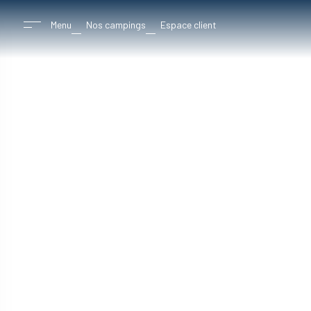
Menu
Nos campings
Espace client