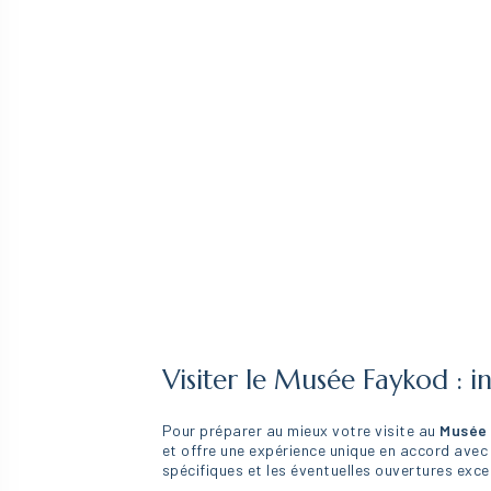
Visiter le Musée Faykod : i
Pour préparer au mieux votre visite au
Musée
et offre une expérience unique en accord avec 
spécifiques et les éventuelles ouvertures excep