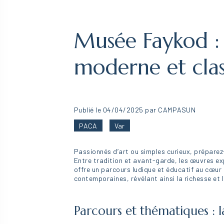
Musée Faykod : 
moderne et clas
Publié le 04/04/2025 par CAMPASUN
PACA
Var
Passionnés d’art ou simples curieux, préparez-
Entre tradition et avant-garde, les œuvres ex
offre un parcours ludique et éducatif au cœur
contemporaines, révélant ainsi la richesse et 
Parcours et thématiques : 