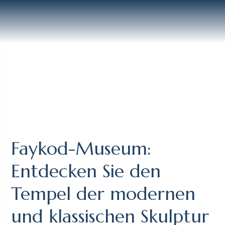
Faykod-Museum:
Entdecken Sie den
Tempel der modernen
und klassischen Skulptur