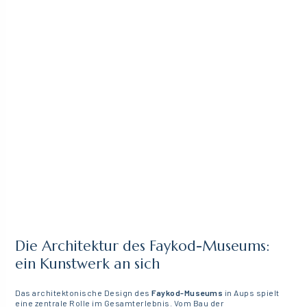
Die Architektur des Faykod-Museums:
ein Kunstwerk an sich
Das architektonische Design des
Faykod-Museums
in Aups spielt
eine zentrale Rolle im Gesamterlebnis. Vom Bau der