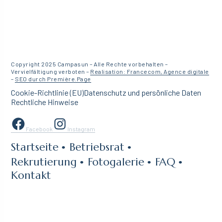
Copyright 2025 Campasun – Alle Rechte vorbehalten –
Vervielfältigung verboten –
Realisation: Francecom, Agence digitale
–
SEO durch Première.Page
Cookie-Richtlinie (EU)
Datenschutz und persönliche Daten
Rechtliche Hinweise
Facebook
Instagram
Startseite
Betriebsrat
Rekrutierung
Fotogalerie
FAQ
Kontakt