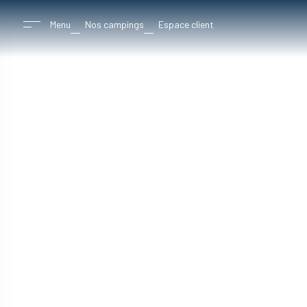
Menu
Nos campings
Espace client