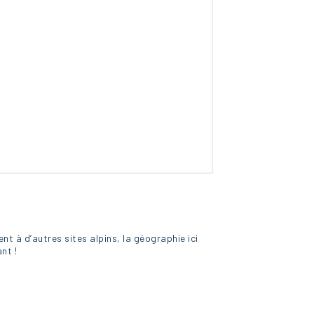
nt à d’autres sites alpins, la géographie ici
nt !