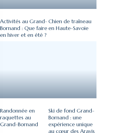
Activités au Grand-
Chien de traîneau
Bornand : Que faire
en Haute-Savoie
en hiver et en été ?
Randonnée en
Ski de fond Grand-
raquettes au
Bornand : une
Grand-Bornand
expérience unique
au cœur des Aravis