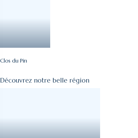
Clos du Pin
Découvrez notre belle région