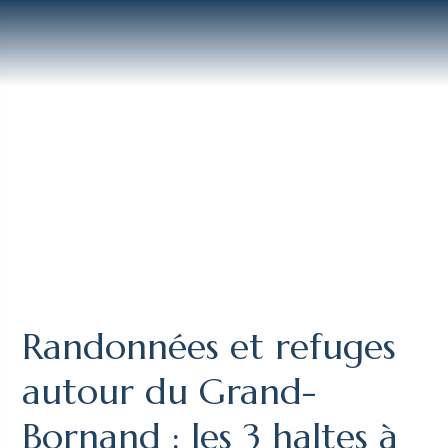
Randonnées et refuges
autour du Grand-
Bornand : les 3 haltes à