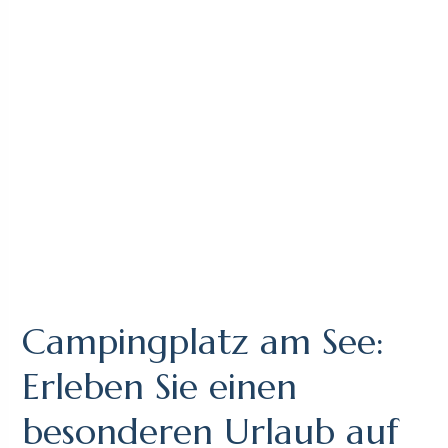
Campingplatz am See:
Erleben Sie einen
besonderen Urlaub auf