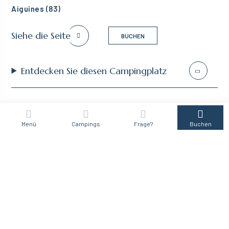
Aiguines (83)
Siehe die Seite
BUCHEN
Entdecken Sie diesen Campingplatz
Menü
Campings
Frage?
Buchen
Campingplatz le Soleil