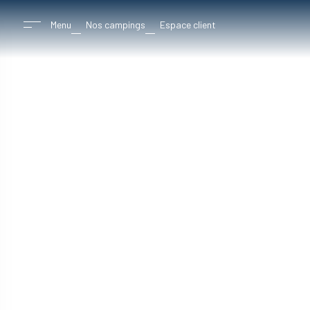
Menu
Nos campings
Espace client