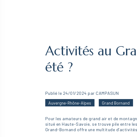
Activités au Gr
été ?
Publié le 24/01/2024 par CAMPASUN
Auvergne-Rhône-Alpes
Grand Bornand
Pour les amateurs de grand air et de montagn
situé en Haute-Savoie, se trouve pile entre le
Grand-Bornand offre une multitude d’activités