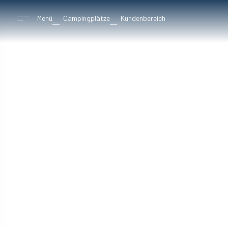
Menü
Campingplätze
Kundenbereich