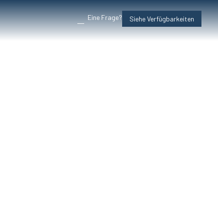
Eine Frage?
Siehe Verfügbarkeiten