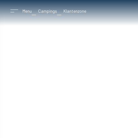
Menu
Campings
Klantenzone