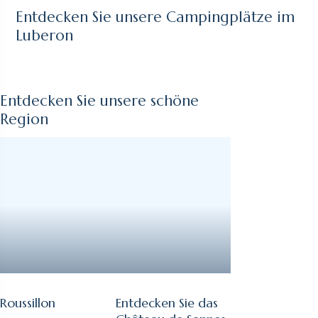
Entdecken Sie unsere Campingplätze im
Luberon
Entdecken Sie unsere schöne
Region
Roussillon
Entdecken Sie das