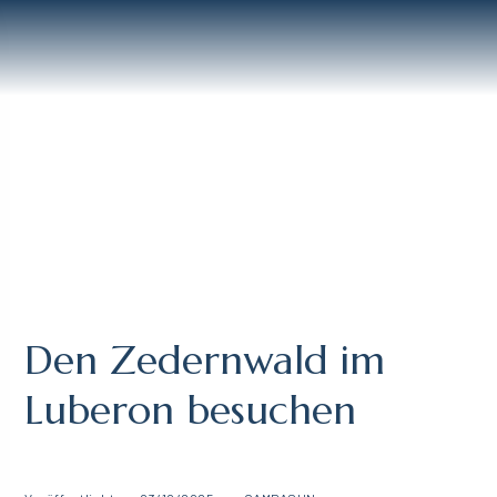
Den Zedernwald im
Luberon besuchen