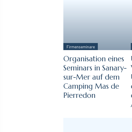
Firmenseminare
Organisation eines
Seminars in Sanary-
sur-Mer auf dem
Camping Mas de
Pierredon