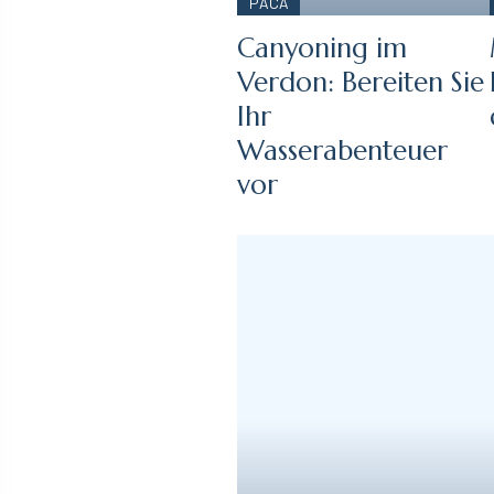
PACA
Canyoning im
Verdon: Bereiten Sie
Ihr
Wasserabenteuer
vor