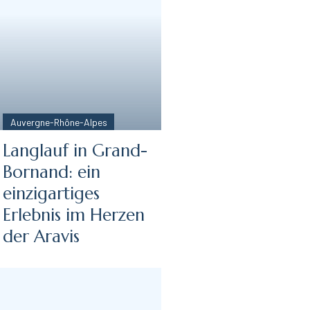
Auvergne-Rhône-Alpes
Langlauf in Grand-
Bornand: ein
einzigartiges
Erlebnis im Herzen
der Aravis