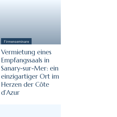
Firmenseminare
Vermietung eines
Empfangssaals in
Sanary-sur-Mer: ein
einzigartiger Ort im
Herzen der Côte
d’Azur