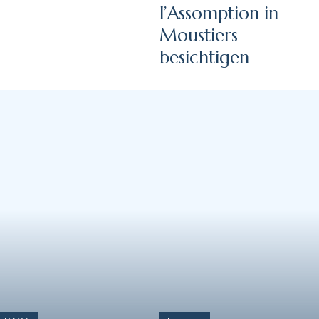
l’Assomption in
Moustiers
besichtigen