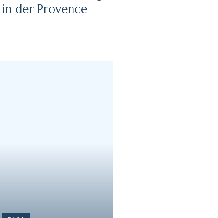
in der Provence