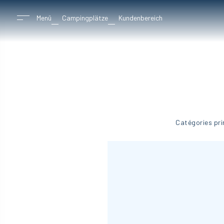
Menü
Campingplätze
Kundenbereich
Catégories pri