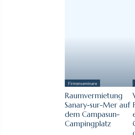
Firmenseminare
Raumvermietung
Sanary-sur-Mer auf
dem Campasun-
Campingplatz