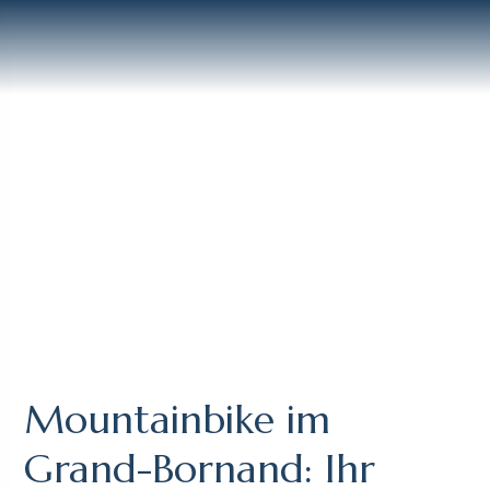
Mountainbike im
Grand-Bornand: Ihr