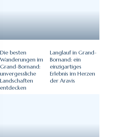
Die besten
Langlauf in Grand-
Wanderungen im
Bornand: ein
Grand-Bornand:
einzigartiges
unvergessliche
Erlebnis im Herzen
Landschaften
der Aravis
entdecken