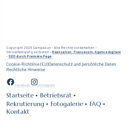
Copyright 2025 Campasun – Alle Rechte vorbehalten –
Vervielfältigung verboten –
Realisation: Francecom, Agence digitale
–
SEO durch Première.Page
Cookie-Richtlinie (EU)
Datenschutz und persönliche Daten
Rechtliche Hinweise
Facebook
Instagram
Startseite
Betriebsrat
Rekrutierung
Fotogalerie
FAQ
Kontakt