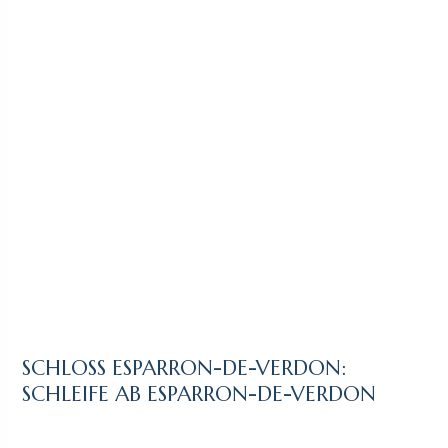
SCHLOSS ESPARRON-DE-VERDON:
SCHLEIFE AB ESPARRON-DE-VERDON