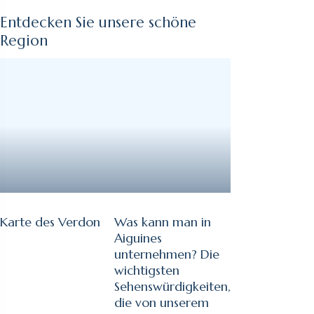
Entdecken Sie unsere schöne
Region
Karte des Verdon
Was kann man in
Aiguines
unternehmen? Die
wichtigsten
Sehenswürdigkeiten,
die von unserem