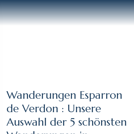
Wanderungen Esparron
de Verdon : Unsere
Auswahl der 5 schönsten