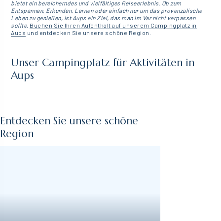
bietet ein bereicherndes und vielfältiges Reiseerlebnis. Ob zum
Entspannen, Erkunden, Lernen oder einfach nur um das provenzalische
Leben zu genießen, ist Aups ein Ziel, das man im Var nicht verpassen
sollte.
Buchen Sie Ihren Aufenthalt auf unserem Campingplatz in
Aups
und entdecken Sie unsere schöne Region.
Unser Campingplatz für Aktivitäten in
Aups
Entdecken Sie unsere schöne
Region