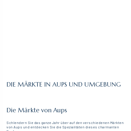
DIE MÄRKTE IN AUPS UND UMGEBUNG
Die Märkte von Aups
Schlendern Sie das ganze Jahr über auf den verschiedenen Märkten
von Aups und entdecken Sie die Spezialitäten dieses charmanten