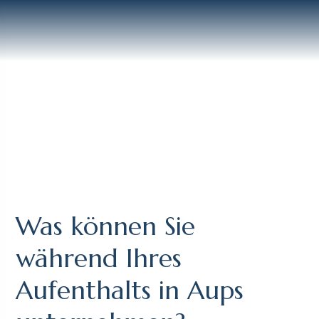
Was können Sie
während Ihres
Aufenthalts in Aups