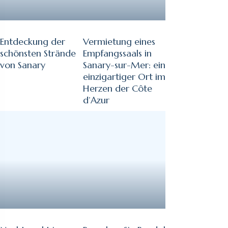
Entdeckung der
Vermietung eines
schönsten Strände
Empfangssaals in
von Sanary
Sanary-sur-Mer: ein
einzigartiger Ort im
Herzen der Côte
d’Azur