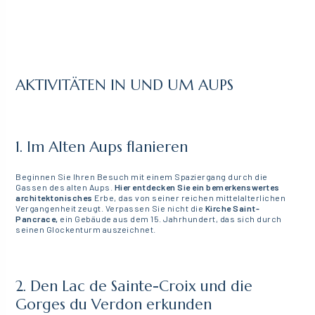
AKTIVITÄTEN IN UND UM AUPS
1. Im Alten Aups flanieren
Beginnen Sie Ihren Besuch mit einem Spaziergang durch die
Gassen des alten Aups.
Hier entdecken Sie ein bemerkenswertes
architektonisches
Erbe, das von seiner reichen mittelalterlichen
Vergangenheit zeugt. Verpassen Sie nicht die
Kirche Saint-
Pancrace,
ein Gebäude aus dem 15. Jahrhundert, das sich durch
seinen Glockenturm auszeichnet.
2. Den Lac de Sainte-Croix und die
Gorges du Verdon erkunden