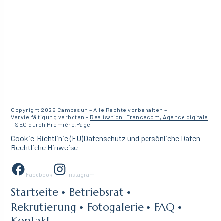
Copyright 2025 Campasun – Alle Rechte vorbehalten –
Vervielfältigung verboten –
Realisation: Francecom, Agence digitale
–
SEO durch Première.Page
Cookie-Richtlinie (EU)
Datenschutz und persönliche Daten
Rechtliche Hinweise
Facebook
Instagram
Startseite
Betriebsrat
Rekrutierung
Fotogalerie
FAQ
Kontakt