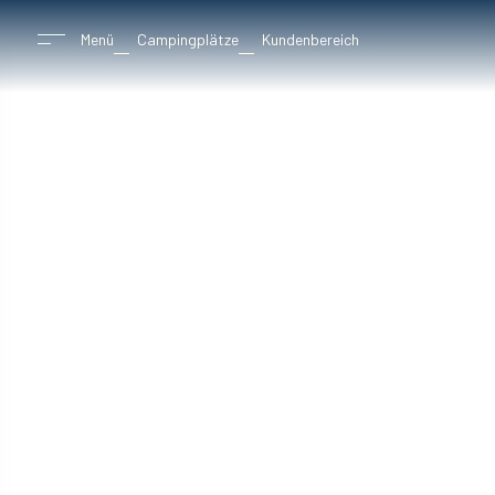
Menü
Campingplätze
Kundenbereich