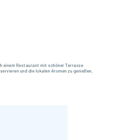
ch einem Restaurant mit schöner Terrasse
eservieren und die lokalen Aromen zu genießen,