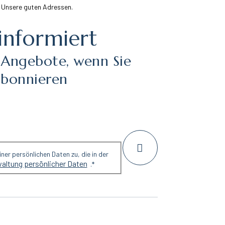
 Unsere guten Adressen.
 informiert
 Angebote, wenn Sie
abonnieren
er persönlichen Daten zu, die in der
waltung persönlicher Daten
.
*