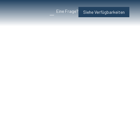
Eine Frage?
Siehe Verfügbarkeiten