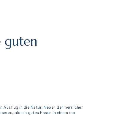
e guten
 Ausflug in die Natur. Neben den herrlichen
seres, als ein gutes Essen in einem der